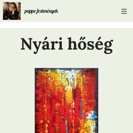
pappe festmények
Nyári hőség