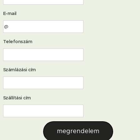
E-mail
Telefonszám
Számlázási cím
Szállítási cím
megrendelem